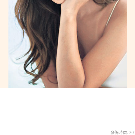
發佈時間: 201