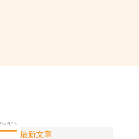
3/09/15
最新文章