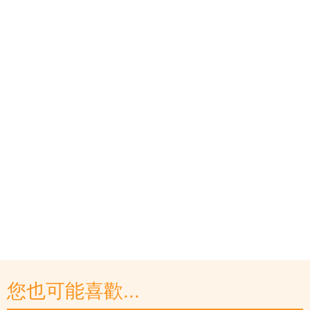
您也可能喜歡...