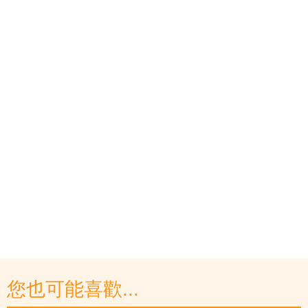
您也可能喜歡...