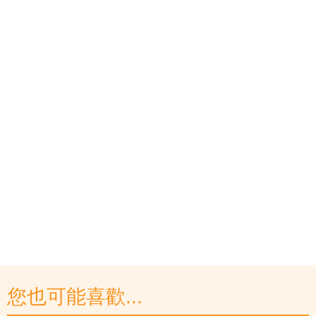
您也可能喜歡...