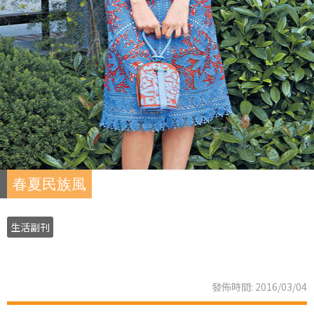
春夏民族風
生活副刊
發佈時間: 2016/03/04