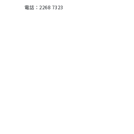
電話：2268 7323