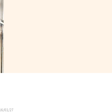
6/01/27