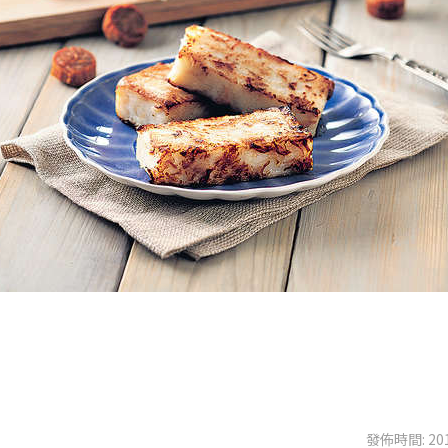
發佈時間: 201