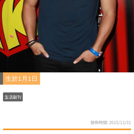
生於1月1日
生活副刊
發佈時間: 2015/12/31