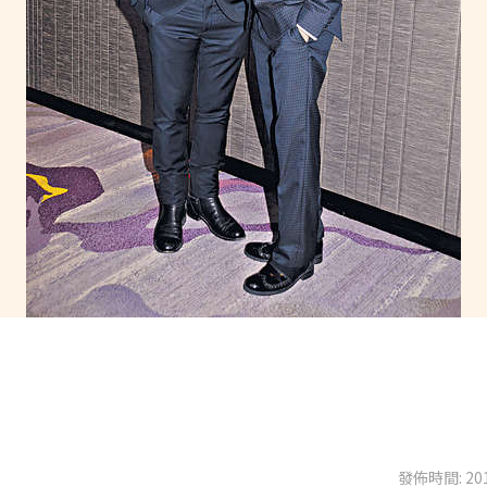
發佈時間: 201