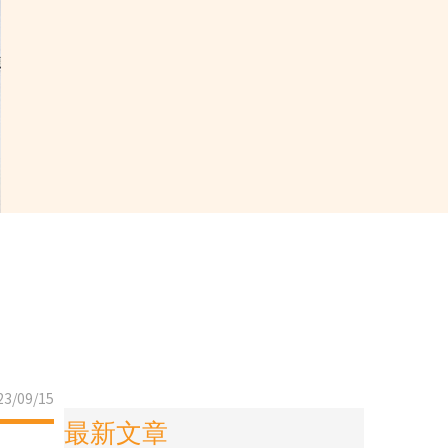
3/09/15
最新文章