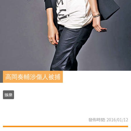
高岡奏輔涉傷人被捕
娛樂
發佈時間: 2016/01/12