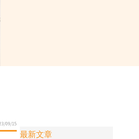
3/09/15
最新文章