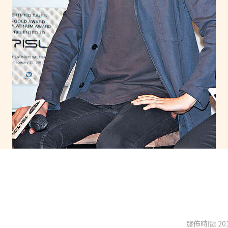
發佈時間: 201