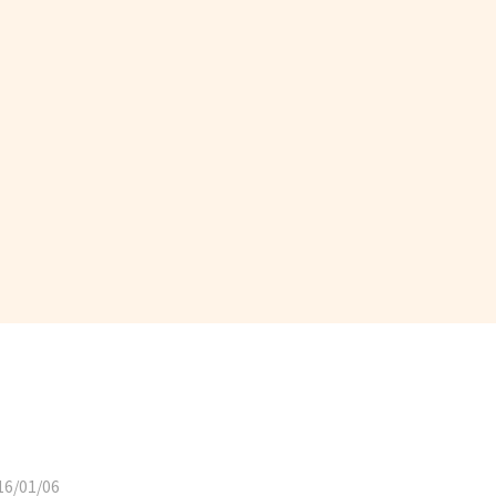
6/01/06