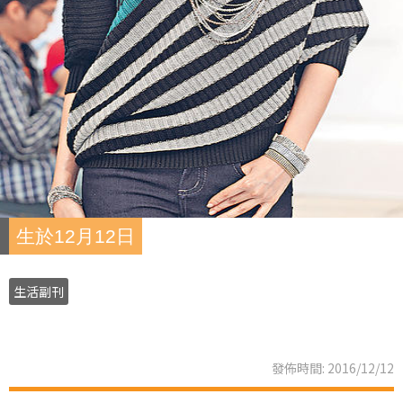
生於12月12日
生活副刊
發佈時間: 2016/12/12