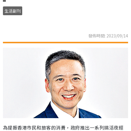
生活副刊
發佈時間: 2023/09/14
為提振香港市民和旅客的消費，政府推出一系列搞活夜經