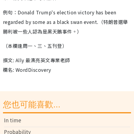
例句：Donald Trump's election victory has been
regarded by some as a black swan event.（特朗普選舉
勝利被一些人認為是黑天鵝事件。）
（本欄逢周一、三、五刊登）
撰文: Ally 最漂亮英文專業老師
欄名: WordDiscovery
您也可能喜歡...
In time
Probability