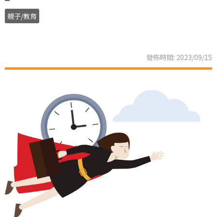
親子/教育
發佈時間: 2023/09/15