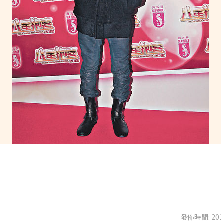
發佈時間: 201