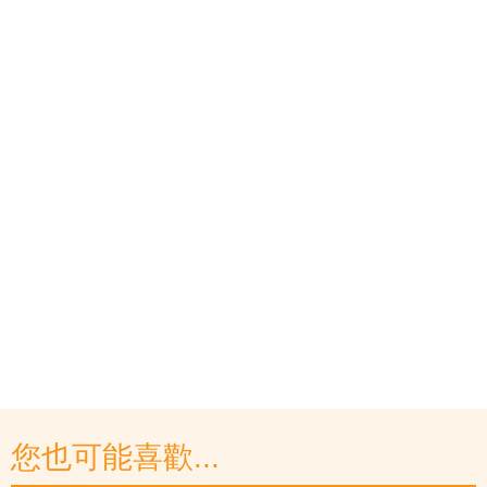
您也可能喜歡...