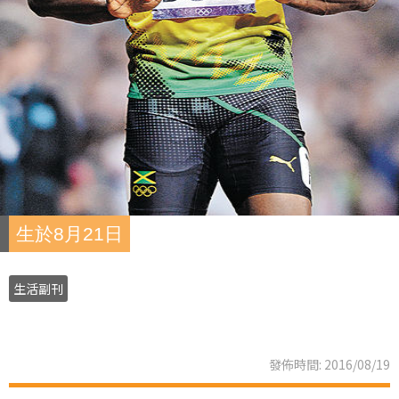
生於8月21日
生活副刊
發佈時間: 2016/08/19