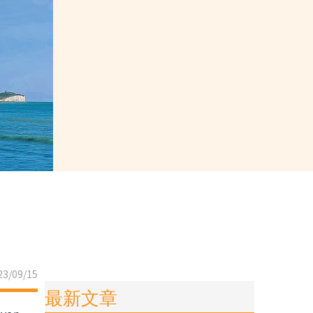
3/09/15
最新文章