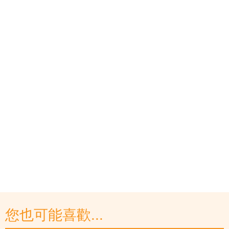
您也可能喜歡...