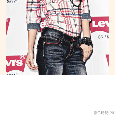
發佈時間: 201