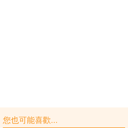
您也可能喜歡...