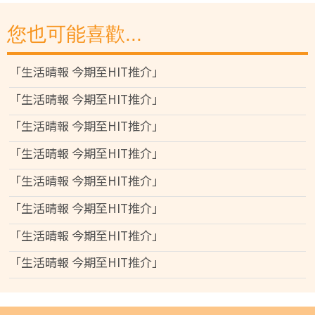
您也可能喜歡...
「生活晴報 今期至HIT推介」
「生活晴報 今期至HIT推介」
「生活晴報 今期至HIT推介」
「生活晴報 今期至HIT推介」
「生活晴報 今期至HIT推介」
「生活晴報 今期至HIT推介」
「生活晴報 今期至HIT推介」
「生活晴報 今期至HIT推介」