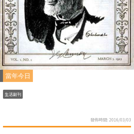
當年今日
生活副刊
發佈時間: 2016/03/03