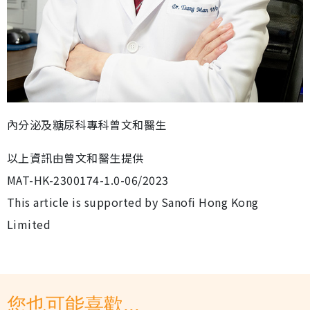
內分泌及糖尿科專科曾文和醫生
以上資訊由曾文和醫生提供
MAT-HK-2300174-1.0-06/2023
This article is supported by Sanofi Hong Kong
Limited
您也可能喜歡...