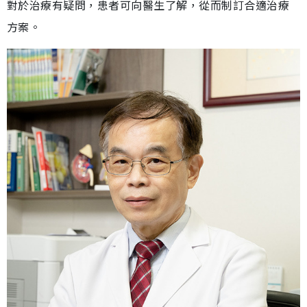
對於治療有疑問，患者可向醫生了解，從而制訂合適治療
方案。