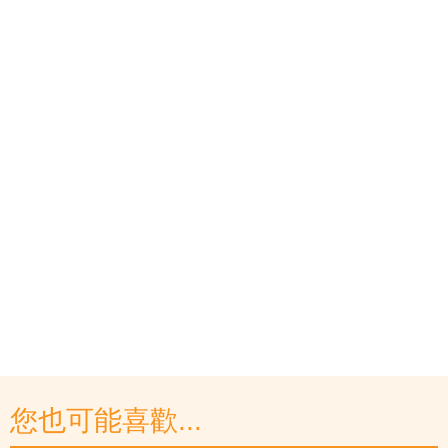
您也可能喜歡...