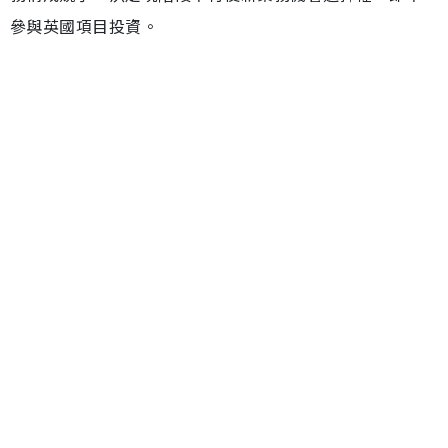
參與英國項目投資。