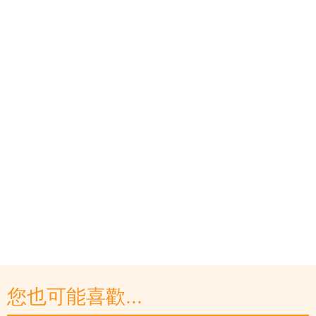
您也可能喜歡...