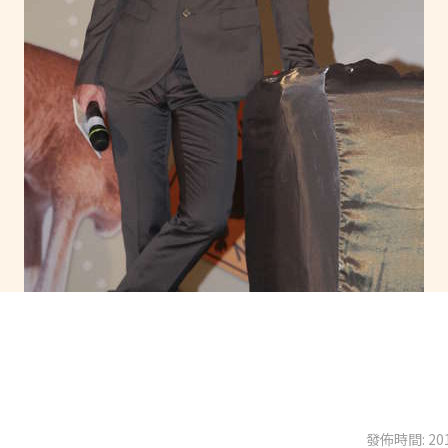
發佈時間: 201