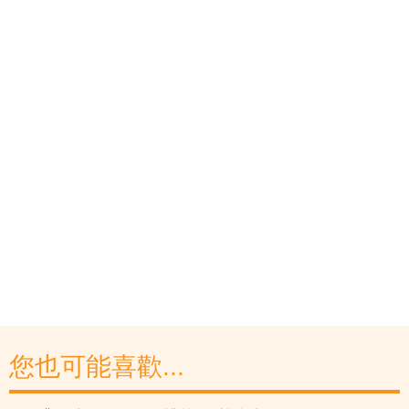
您也可能喜歡...