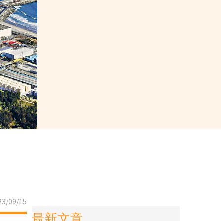
3/09/15
最新文章