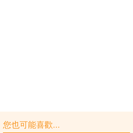
您也可能喜歡...