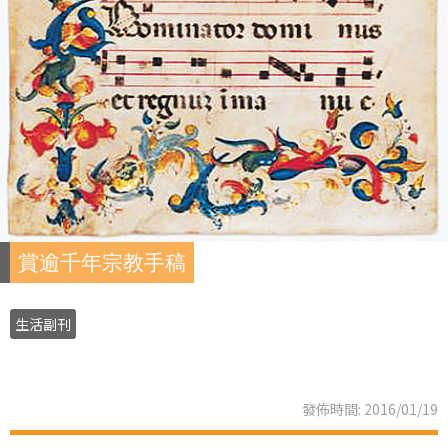
賞逾千年宗教手稿
生活副刊
發佈時間: 2016/01/19