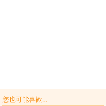
您也可能喜歡...