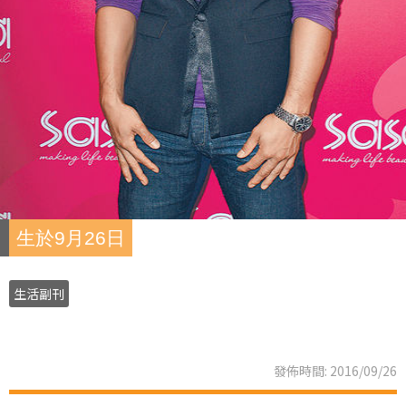
生於9月26日
生活副刊
發佈時間: 2016/09/26