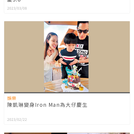
2023/03/08
娛樂
陳凱琳變身Iron Man為大仔慶生
2023/02/22