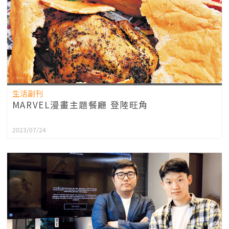
生活副刊
MARVEL漫畫主題餐廳 登陸旺角
2023/07/24