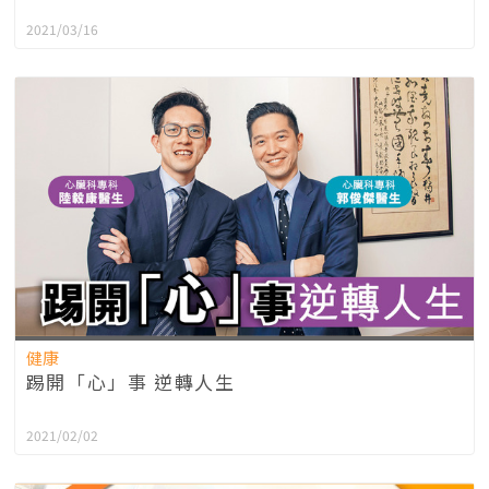
2021/03/16
健康
踢開「心」事 逆轉人生
2021/02/02