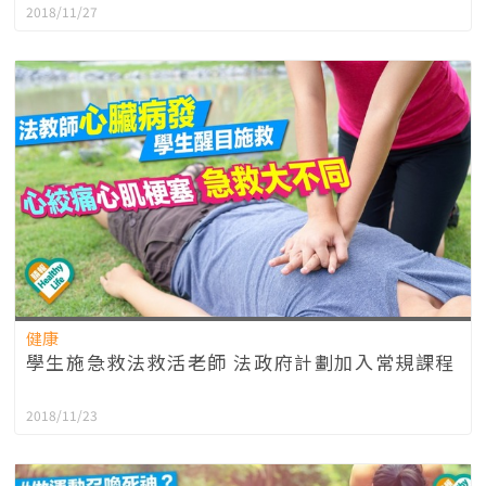
2018/11/27
健康
學生施急救法救活老師 法政府計劃加入常規課程
2018/11/23