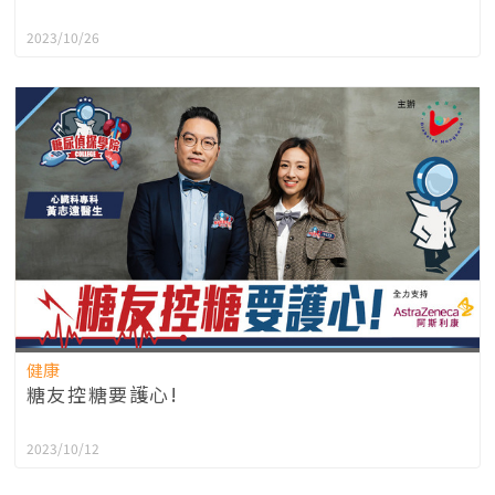
2023/10/26
健康
糖友控糖要護心!
2023/10/12