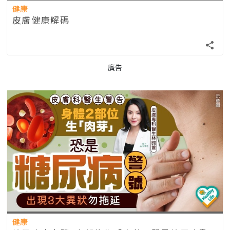
健康
皮膚健康解碼
廣告
健康