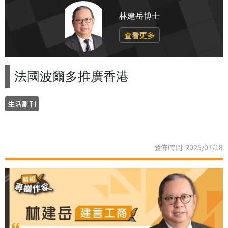
林建岳博士
查看更多
法國波爾多推廣香港
生活副刊
發佈時間: 2025/07/18