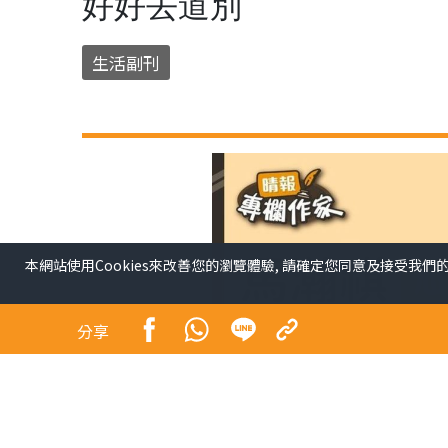
好好去道別
生活副刊
本網站使用Cookies來改善您的瀏覽體驗, 請確定您同意及接受我們
分享