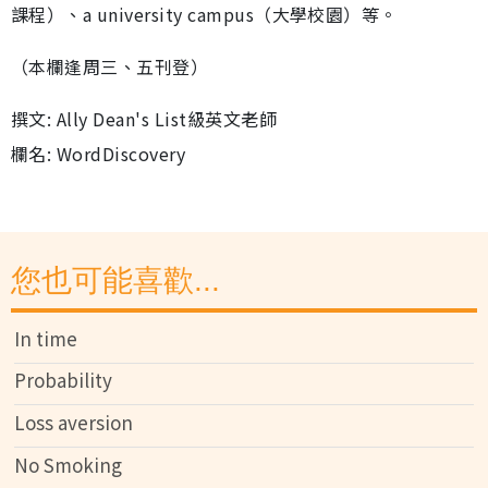
課程）、a university campus（大學校園）等。
（本欄逢周三、五刊登）
撰文: Ally Dean's List級英文老師
欄名: WordDiscovery
您也可能喜歡...
In time
Probability
Loss aversion
No Smoking