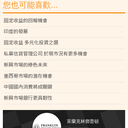
您也可能喜歡...
固定收益的回報機會
印度的發展
固定收益 多元化投資之選
私募信貸管理公司 於現市況有更多機會
新興市場的綠色未來
墨西哥市場的潛在機會
中國國內消費將成關鍵
新興市場銀行更具韌性
富蘭克林鄧普頓