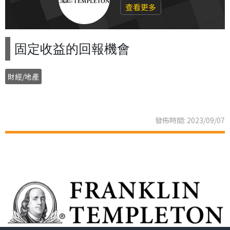
查看更多
固定收益的回報機會
財經/地產
發佈時間: 2023/09/07