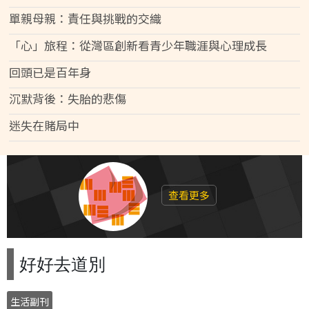
單親母親：責任與挑戰的交織
「心」旅程：從灣區創新看青少年職涯與心理成長
回頭已是百年身
沉默背後：失胎的悲傷
迷失在賭局中
查看更多
好好去道別
生活副刊