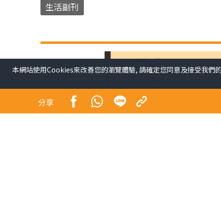
生活副刊
本網站使用Cookies來改善您的瀏覽體驗, 請確定您同意及接受我們
分享