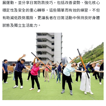
展運動，並分享日常防跌技巧，包括改善姿勢、強化核心
穩定性及安全的重心轉移。這些簡單而有效的練習，不但
有助減低跌倒風險，更讓長者在日常活動中保持良好身體
狀態及獨立生活能力。