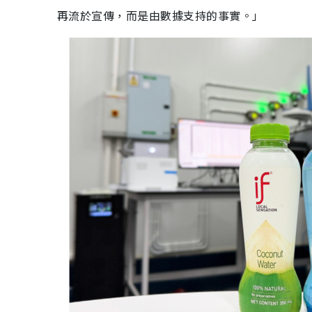
再流於宣傳，而是由數據支持的事實。」