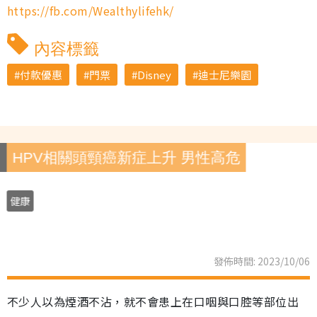
https://fb.com/Wealthylifehk/
內容標籤
付款優惠
門票
Disney
迪士尼樂園