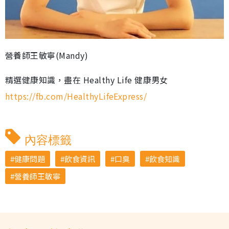
營養師王敏寧(Mandy)
精選健康知識，盡在 Healthy Life 健康男女
https://fb.com/HealthyLifeExpress/
內容標籤
健康問題
飲食資訊
口臭
飲食知識
營養師王敏寧