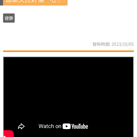
健康
發佈時間: 2023/10/05