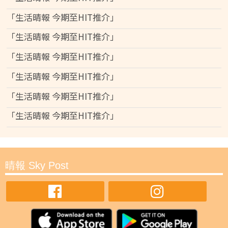
「生活晴報 今期至HIT推介」
「生活晴報 今期至HIT推介」
「生活晴報 今期至HIT推介」
「生活晴報 今期至HIT推介」
「生活晴報 今期至HIT推介」
「生活晴報 今期至HIT推介」
晴報 Sky Post