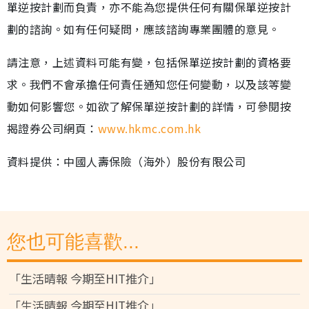
單逆按計劃而負責，亦不能為您提供任何有關保單逆按計
劃的諮詢。如有任何疑問，應該諮詢專業團體的意見。
請注意，上述資料可能有變，包括保單逆按計劃的資格要
求。我們不會承擔任何責任通知您任何變動，以及該等變
動如何影響您。如欲了解保單逆按計劃的詳情，可參閱按
揭證券公司網頁：
www.hkmc.com.hk
資料提供：中國人壽保險（海外）股份有限公司
您也可能喜歡...
「生活晴報 今期至HIT推介」
「生活晴報 今期至HIT推介」