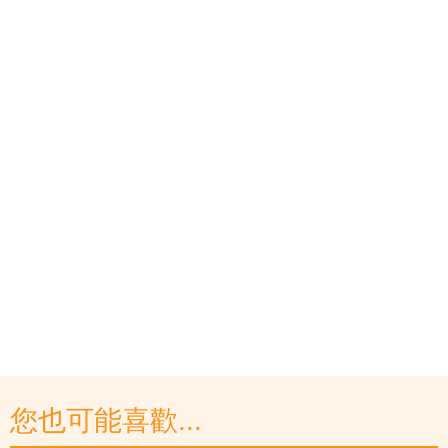
您也可能喜歡...