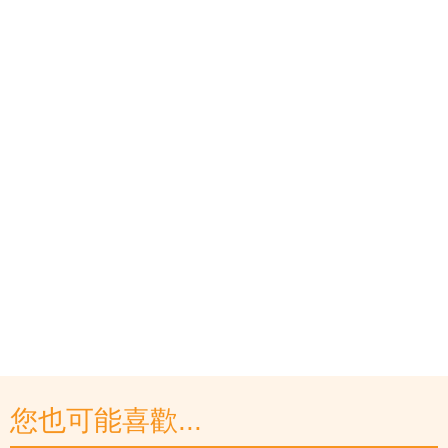
您也可能喜歡...